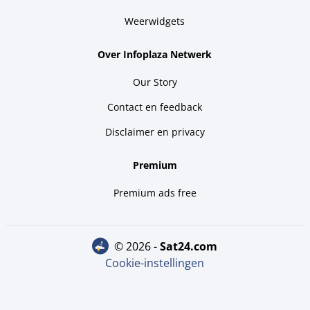
Weerwidgets
Over Infoplaza Netwerk
Our Story
Contact en feedback
Disclaimer en privacy
Premium
Premium ads free
© 2026 -
sat24.com
Cookie-instellingen