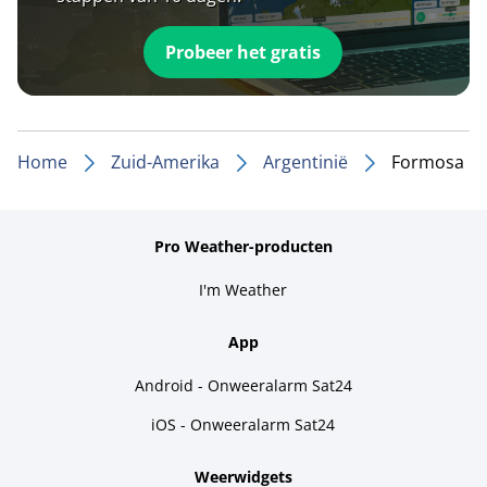
Probeer het gratis
Home
Zuid-Amerika
Argentinië
Formosa
Pro Weather-producten
I'm Weather
App
Android - Onweeralarm Sat24
iOS - Onweeralarm Sat24
Weerwidgets