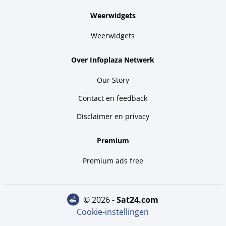
Weerwidgets
Weerwidgets
Over Infoplaza Netwerk
Our Story
Contact en feedback
Disclaimer en privacy
Premium
Premium ads free
© 2026 -
sat24.com
Cookie-instellingen