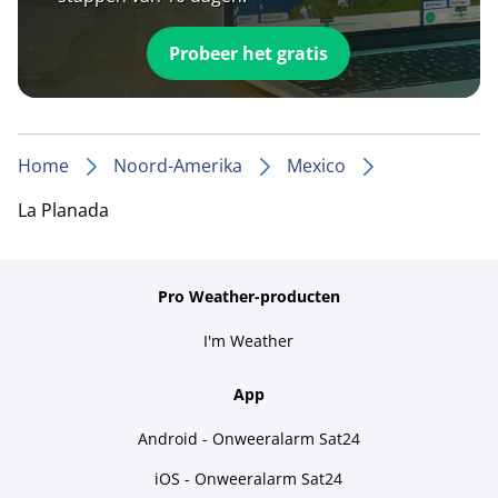
Probeer het gratis
Home
Noord-Amerika
Mexico
La Planada
Pro Weather-producten
I'm Weather
App
Android - Onweeralarm Sat24
iOS - Onweeralarm Sat24