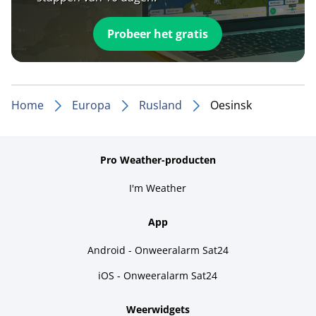
Probeer het gratis
Home
Europa
Rusland
Oesinsk
Pro Weather-producten
I'm Weather
App
Android - Onweeralarm Sat24
iOS - Onweeralarm Sat24
Weerwidgets