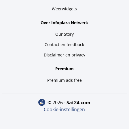
Weerwidgets
Over Infoplaza Netwerk
Our Story
Contact en feedback
Disclaimer en privacy
Premium
Premium ads free
© 2026 -
sat24.com
Cookie-instellingen