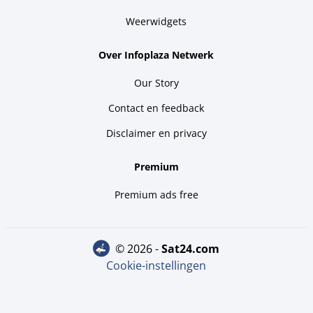
Weerwidgets
Over Infoplaza Netwerk
Our Story
Contact en feedback
Disclaimer en privacy
Premium
Premium ads free
© 2026 -
sat24.com
Cookie-instellingen