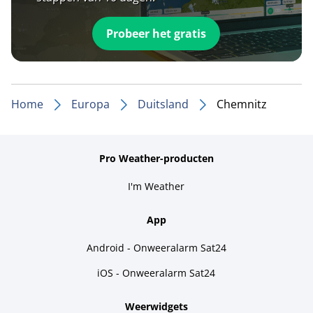
Probeer het gratis
Home
Europa
Duitsland
Chemnitz
Pro Weather-producten
I'm Weather
App
Android - Onweeralarm Sat24
iOS - Onweeralarm Sat24
Weerwidgets