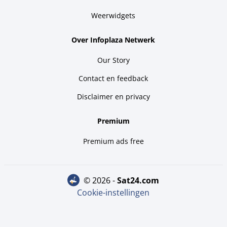
Weerwidgets
Over Infoplaza Netwerk
Our Story
Contact en feedback
Disclaimer en privacy
Premium
Premium ads free
© 2026 -
sat24.com
Cookie-instellingen