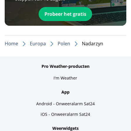
Probeer het gratis
Home
Europa
Polen
Nadarzyn
Pro Weather-producten
I'm Weather
App
Android - Onweeralarm Sat24
iOS - Onweeralarm Sat24
Weerwidgets