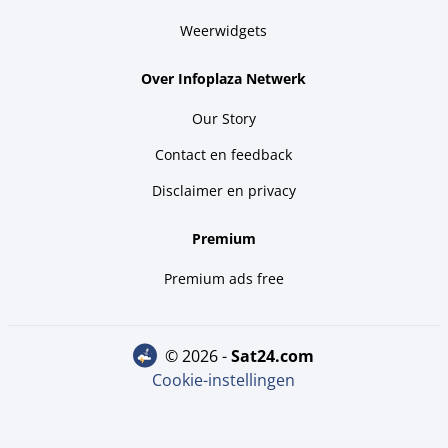
Weerwidgets
Over Infoplaza Netwerk
Our Story
Contact en feedback
Disclaimer en privacy
Premium
Premium ads free
© 2026 -
sat24.com
Cookie-instellingen