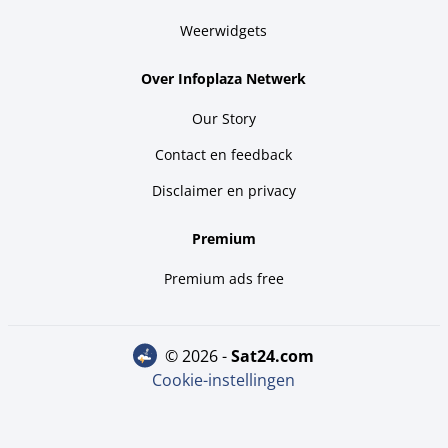
Weerwidgets
Over Infoplaza Netwerk
Our Story
Contact en feedback
Disclaimer en privacy
Premium
Premium ads free
© 2026 -
sat24.com
Cookie-instellingen