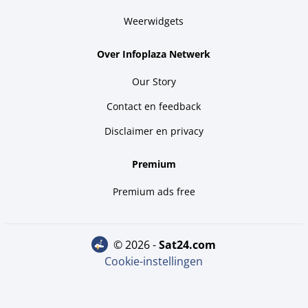
Weerwidgets
Over Infoplaza Netwerk
Our Story
Contact en feedback
Disclaimer en privacy
Premium
Premium ads free
© 2026 -
sat24.com
Cookie-instellingen