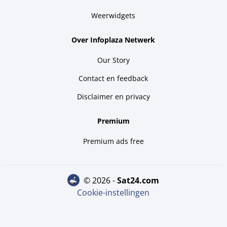
Weerwidgets
Over Infoplaza Netwerk
Our Story
Contact en feedback
Disclaimer en privacy
Premium
Premium ads free
© 2026 -
sat24.com
Cookie-instellingen