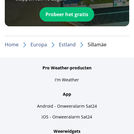
Probeer het gratis
Home
Europa
Estland
Sillamäe
Pro Weather-producten
I'm Weather
App
Android - Onweeralarm Sat24
iOS - Onweeralarm Sat24
Weerwidgets