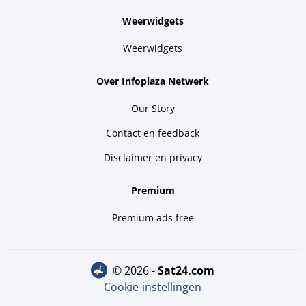
Weerwidgets
Weerwidgets
Over Infoplaza Netwerk
Our Story
Contact en feedback
Disclaimer en privacy
Premium
Premium ads free
© 2026 -
sat24.com
Cookie-instellingen