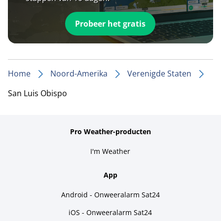
Probeer het gratis
Home
Noord-Amerika
Verenigde Staten
San Luis Obispo
Pro Weather-producten
I'm Weather
App
Android - Onweeralarm Sat24
iOS - Onweeralarm Sat24