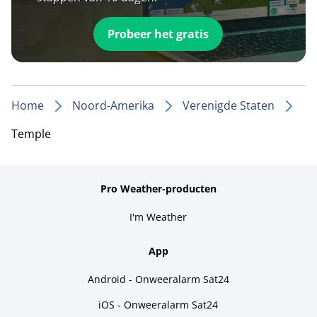
Probeer het gratis
Home
Noord-Amerika
Verenigde Staten
Temple
Pro Weather-producten
I'm Weather
App
Android - Onweeralarm Sat24
iOS - Onweeralarm Sat24