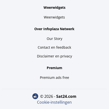
Weerwidgets
Weerwidgets
Over Infoplaza Netwerk
Our Story
Contact en feedback
Disclaimer en privacy
Premium
Premium ads free
© 2026 -
sat24.com
Cookie-instellingen