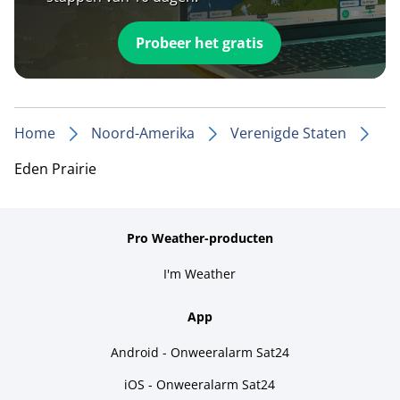
Probeer het gratis
Home
Noord-Amerika
Verenigde Staten
Eden Prairie
Pro Weather-producten
I'm Weather
App
Android - Onweeralarm Sat24
iOS - Onweeralarm Sat24