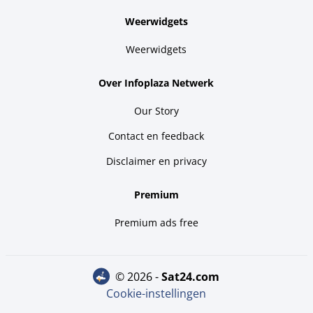
Weerwidgets
Weerwidgets
Over Infoplaza Netwerk
Our Story
Contact en feedback
Disclaimer en privacy
Premium
Premium ads free
© 2026 -
sat24.com
Cookie-instellingen