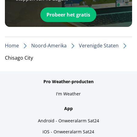
Probeer het gratis
Home
Noord-Amerika
Verenigde Staten
Chisago City
Pro Weather-producten
I'm Weather
App
Android - Onweeralarm Sat24
iOS - Onweeralarm Sat24