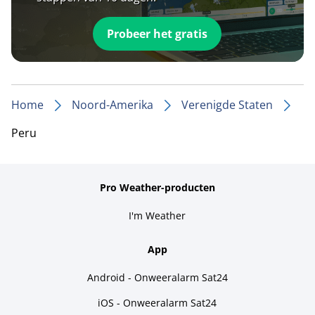
Probeer het gratis
Home
Noord-Amerika
Verenigde Staten
Peru
Pro Weather-producten
I'm Weather
App
Android - Onweeralarm Sat24
iOS - Onweeralarm Sat24