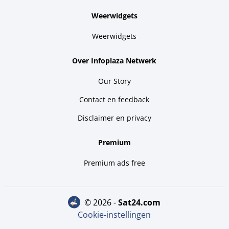
Weerwidgets
Weerwidgets
Over Infoplaza Netwerk
Our Story
Contact en feedback
Disclaimer en privacy
Premium
Premium ads free
© 2026 -
sat24.com
Cookie-instellingen