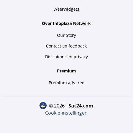
Weerwidgets
Over Infoplaza Netwerk
Our Story
Contact en feedback
Disclaimer en privacy
Premium
Premium ads free
© 2026 -
sat24.com
Cookie-instellingen