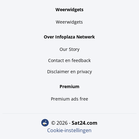
Weerwidgets
Weerwidgets
Over Infoplaza Netwerk
Our Story
Contact en feedback
Disclaimer en privacy
Premium
Premium ads free
© 2026 -
sat24.com
Cookie-instellingen