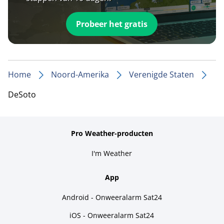
Probeer het gratis
Home
Noord-Amerika
Verenigde Staten
DeSoto
Pro Weather-producten
I'm Weather
App
Android - Onweeralarm Sat24
iOS - Onweeralarm Sat24