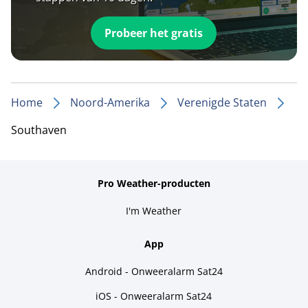
Probeer het gratis
Home
Noord-Amerika
Verenigde Staten
Southaven
Pro Weather-producten
I'm Weather
App
Android - Onweeralarm Sat24
iOS - Onweeralarm Sat24