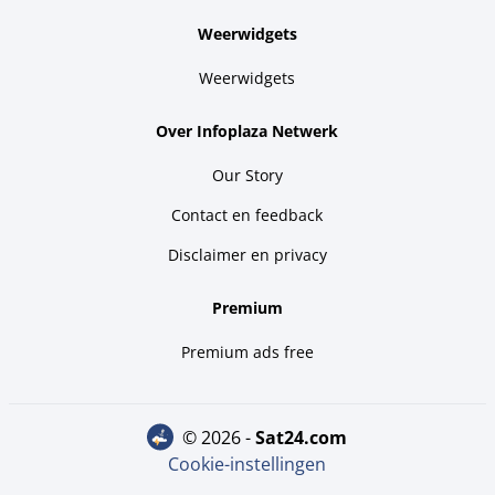
Weerwidgets
Weerwidgets
Over Infoplaza Netwerk
Our Story
Contact en feedback
Disclaimer en privacy
Premium
Premium ads free
© 2026 -
sat24.com
Cookie-instellingen