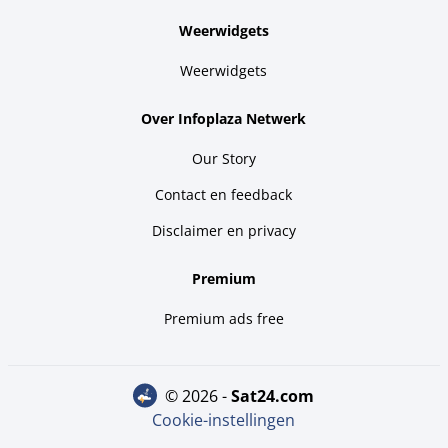
Weerwidgets
Weerwidgets
Over Infoplaza Netwerk
Our Story
Contact en feedback
Disclaimer en privacy
Premium
Premium ads free
© 2026 -
sat24.com
Cookie-instellingen