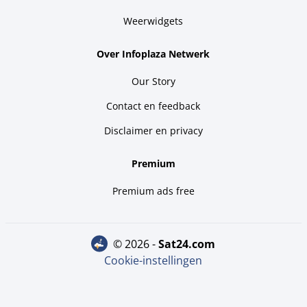
Weerwidgets
Over Infoplaza Netwerk
Our Story
Contact en feedback
Disclaimer en privacy
Premium
Premium ads free
© 2026 -
sat24.com
Cookie-instellingen