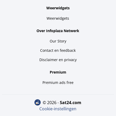
Weerwidgets
Weerwidgets
Over Infoplaza Netwerk
Our Story
Contact en feedback
Disclaimer en privacy
Premium
Premium ads free
© 2026 -
sat24.com
Cookie-instellingen