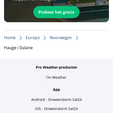
Probeer het gratis
Home
Europa
Noorwegen
Hauge i Dalane
Pro Weather-producten
I'm Weather
App
Android - Onweeralarm Sat24
iOS - Onweeralarm Sat24