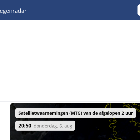
egenradar
Satellietwaarnemingen (MTG) van de afgelopen 2 uur
20:50
donderdag, 6. aug