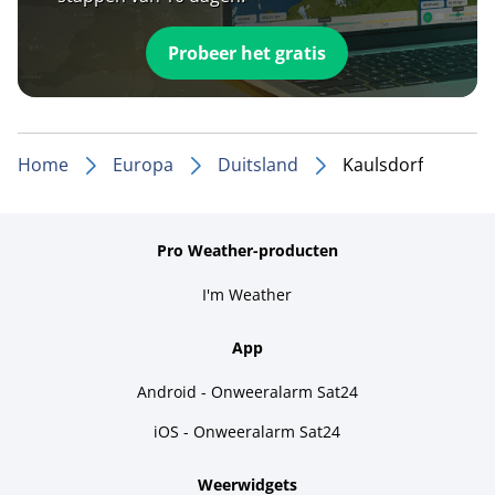
Probeer het gratis
Home
Europa
Duitsland
Kaulsdorf
Pro Weather-producten
I'm Weather
App
Android - Onweeralarm Sat24
iOS - Onweeralarm Sat24
Weerwidgets