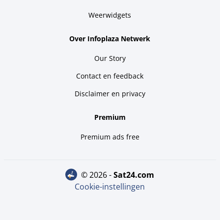
Weerwidgets
Over Infoplaza Netwerk
Our Story
Contact en feedback
Disclaimer en privacy
Premium
Premium ads free
© 2026 -
sat24.com
Cookie-instellingen