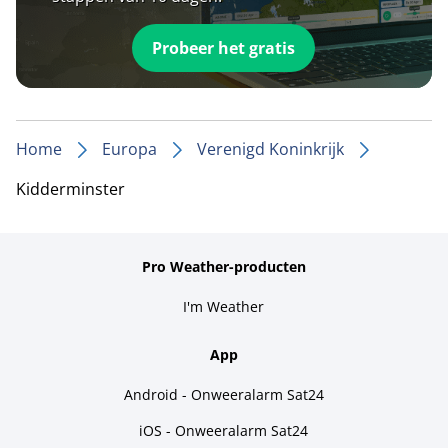
Probeer het gratis
Home
Europa
Verenigd Koninkrijk
Kidderminster
Pro Weather-producten
I'm Weather
App
Android - Onweeralarm Sat24
iOS - Onweeralarm Sat24