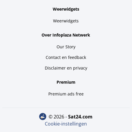
Weerwidgets
Weerwidgets
Over Infoplaza Netwerk
Our Story
Contact en feedback
Disclaimer en privacy
Premium
Premium ads free
© 2026 -
sat24.com
Cookie-instellingen