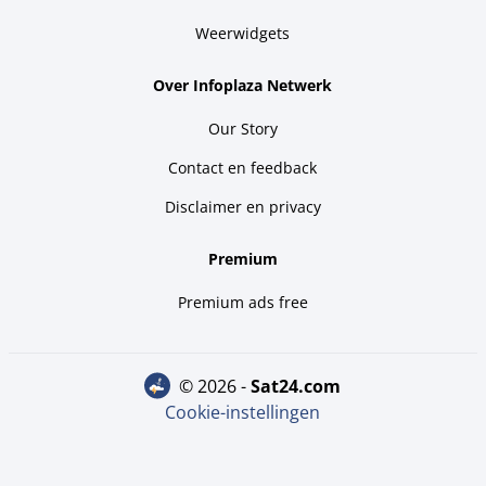
Weerwidgets
Over Infoplaza Netwerk
Our Story
Contact en feedback
Disclaimer en privacy
Premium
Premium ads free
© 2026 -
sat24.com
Cookie-instellingen