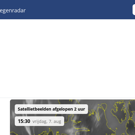
egenradar
Satellietbeelden afgelopen 2 uur
15:30
vrijdag, 7. aug