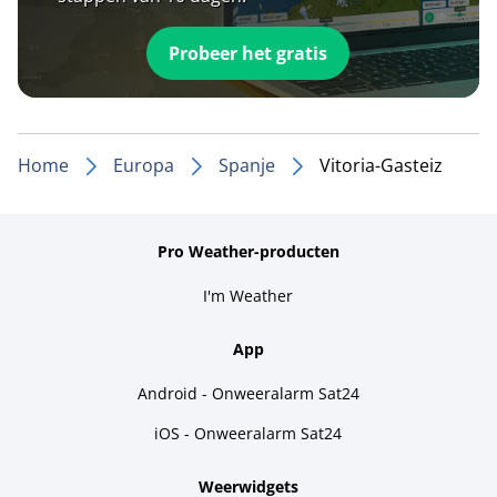
Probeer het gratis
Home
Europa
Spanje
Vitoria-Gasteiz
Pro Weather-producten
I'm Weather
App
Android - Onweeralarm Sat24
iOS - Onweeralarm Sat24
Weerwidgets