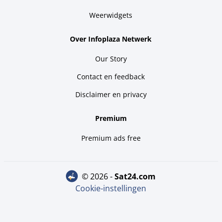
Weerwidgets
Over Infoplaza Netwerk
Our Story
Contact en feedback
Disclaimer en privacy
Premium
Premium ads free
© 2026 -
sat24.com
Cookie-instellingen