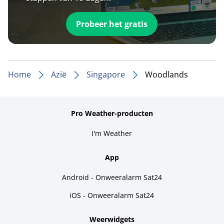
Probeer het gratis
Home
Azië
Singapore
Woodlands
Pro Weather-producten
I'm Weather
App
Android - Onweeralarm Sat24
iOS - Onweeralarm Sat24
Weerwidgets