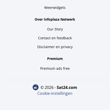
Weerwidgets
Over Infoplaza Netwerk
Our Story
Contact en feedback
Disclaimer en privacy
Premium
Premium ads free
© 2026 -
sat24.com
Cookie-instellingen