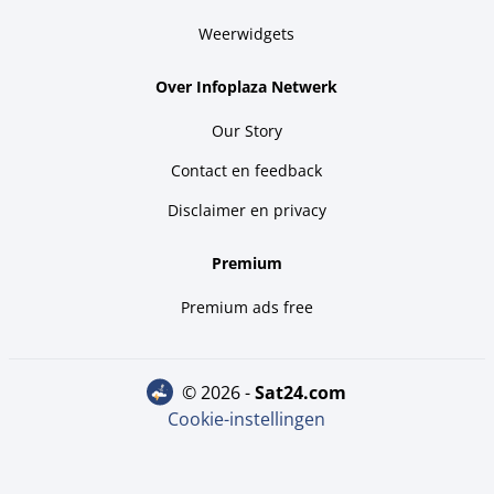
Weerwidgets
Over Infoplaza Netwerk
Our Story
Contact en feedback
Disclaimer en privacy
Premium
Premium ads free
© 2026 -
sat24.com
Cookie-instellingen