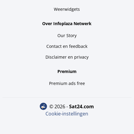
Weerwidgets
Over Infoplaza Netwerk
Our Story
Contact en feedback
Disclaimer en privacy
Premium
Premium ads free
© 2026 -
sat24.com
Cookie-instellingen