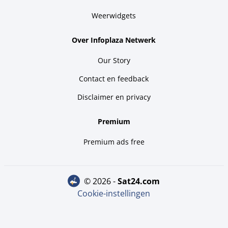
Weerwidgets
Over Infoplaza Netwerk
Our Story
Contact en feedback
Disclaimer en privacy
Premium
Premium ads free
© 2026 -
sat24.com
Cookie-instellingen