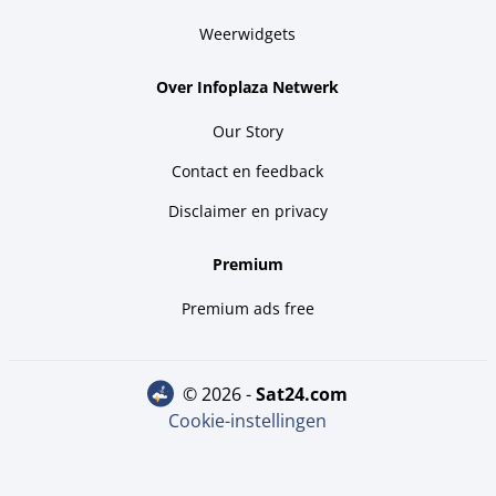
Weerwidgets
Over Infoplaza Netwerk
Our Story
Contact en feedback
Disclaimer en privacy
Premium
Premium ads free
© 2026 -
sat24.com
Cookie-instellingen