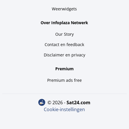
Weerwidgets
Over Infoplaza Netwerk
Our Story
Contact en feedback
Disclaimer en privacy
Premium
Premium ads free
© 2026 -
sat24.com
Cookie-instellingen