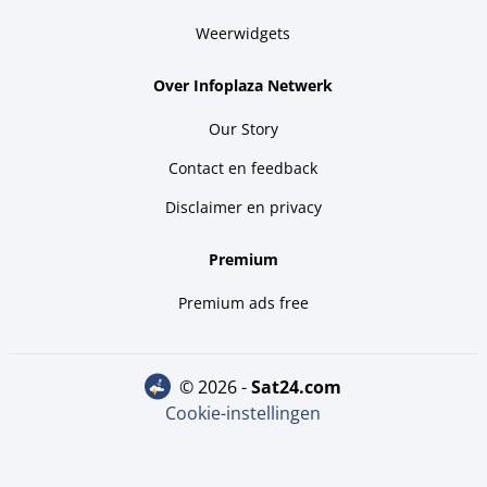
Weerwidgets
Over Infoplaza Netwerk
Our Story
Contact en feedback
Disclaimer en privacy
Premium
Premium ads free
© 2026 -
sat24.com
Cookie-instellingen