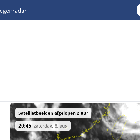
egenradar
Satellietbeelden afgelopen 2 uur
20:45
zaterdag, 8. aug