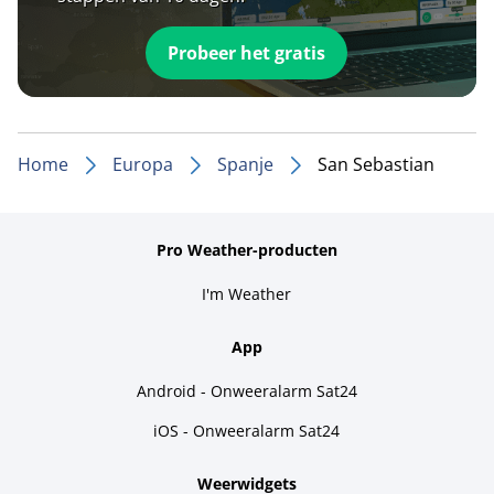
Probeer het gratis
Home
Europa
Spanje
San Sebastian
Pro Weather-producten
I'm Weather
App
Android - Onweeralarm Sat24
iOS - Onweeralarm Sat24
Weerwidgets