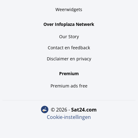
Weerwidgets
Over Infoplaza Netwerk
Our Story
Contact en feedback
Disclaimer en privacy
Premium
Premium ads free
© 2026 -
sat24.com
Cookie-instellingen