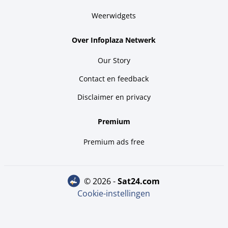
Weerwidgets
Over Infoplaza Netwerk
Our Story
Contact en feedback
Disclaimer en privacy
Premium
Premium ads free
© 2026 -
sat24.com
Cookie-instellingen