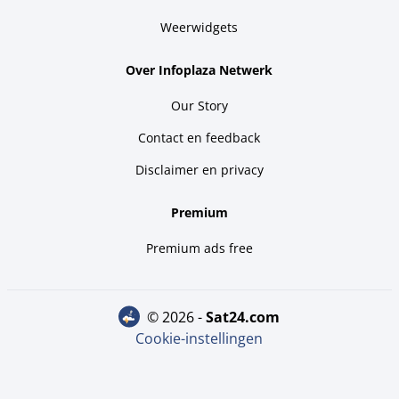
Weerwidgets
Over Infoplaza Netwerk
Our Story
Contact en feedback
Disclaimer en privacy
Premium
Premium ads free
© 2026 -
sat24.com
Cookie-instellingen