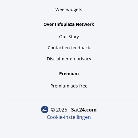
Weerwidgets
Over Infoplaza Netwerk
Our Story
Contact en feedback
Disclaimer en privacy
Premium
Premium ads free
© 2026 -
sat24.com
Cookie-instellingen