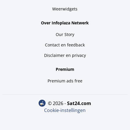
Weerwidgets
Over Infoplaza Netwerk
Our Story
Contact en feedback
Disclaimer en privacy
Premium
Premium ads free
© 2026 -
sat24.com
Cookie-instellingen