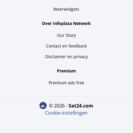
Weerwidgets
Over Infoplaza Netwerk
Our Story
Contact en feedback
Disclaimer en privacy
Premium
Premium ads free
© 2026 -
sat24.com
Cookie-instellingen