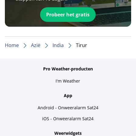
Probeer het gratis
Home
Azië
India
Tirur
Pro Weather-producten
I'm Weather
App
Android - Onweeralarm Sat24
iOS - Onweeralarm Sat24
Weerwidgets