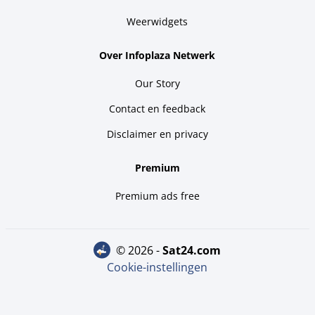
Weerwidgets
Over Infoplaza Netwerk
Our Story
Contact en feedback
Disclaimer en privacy
Premium
Premium ads free
© 2026 -
sat24.com
Cookie-instellingen