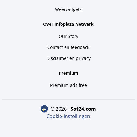
Weerwidgets
Over Infoplaza Netwerk
Our Story
Contact en feedback
Disclaimer en privacy
Premium
Premium ads free
© 2026 -
sat24.com
Cookie-instellingen