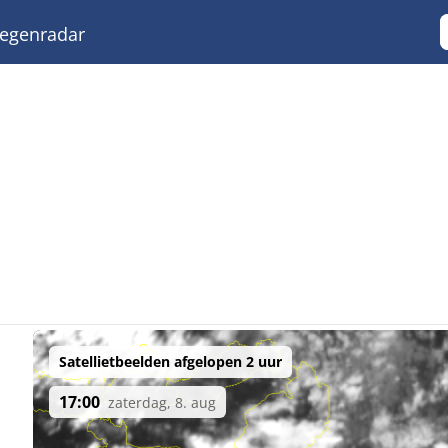
egenradar
Satellietbeelden afgelopen 2 uur
17:00
zaterdag, 8. aug