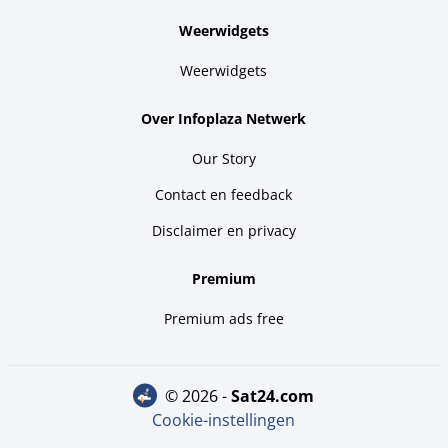
Weerwidgets
Weerwidgets
Over Infoplaza Netwerk
Our Story
Contact en feedback
Disclaimer en privacy
Premium
Premium ads free
© 2026 -
sat24.com
Cookie-instellingen