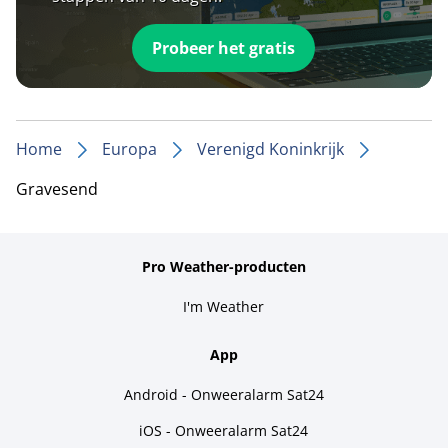
Probeer het gratis
Home
Europa
Verenigd Koninkrijk
Gravesend
Pro Weather-producten
I'm Weather
App
Android - Onweeralarm Sat24
iOS - Onweeralarm Sat24