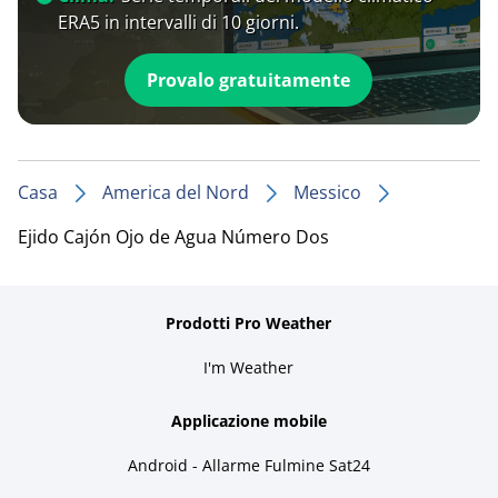
ERA5 in intervalli di 10 giorni.
Provalo gratuitamente
Casa
America del Nord
Messico
Ejido Cajón Ojo de Agua Número Dos
Prodotti Pro Weather
I'm Weather
Applicazione mobile
Android - Allarme Fulmine Sat24