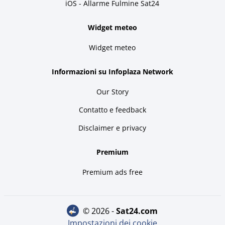
iOS - Allarme Fulmine Sat24
Widget meteo
Widget meteo
Informazioni su Infoplaza Network
Our Story
Contatto e feedback
Disclaimer e privacy
Premium
Premium ads free
© 2026 -
sat24.com
Impostazioni dei cookie