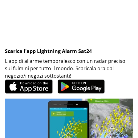
Scarica l'app Lightning Alarm Sat24
L'app di allarme temporalesco con un radar preciso
sui fulmini per tutto il mondo. Scaricala ora dal
negozio/i negozi sottostanti!