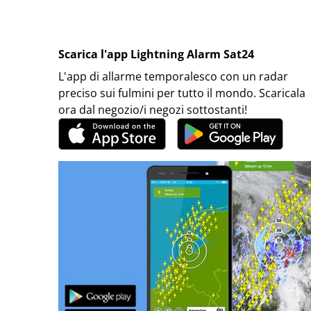
Scarica l'app Lightning Alarm Sat24
L'app di allarme temporalesco con un radar
preciso sui fulmini per tutto il mondo. Scaricala
ora dal negozio/i negozi sottostanti!