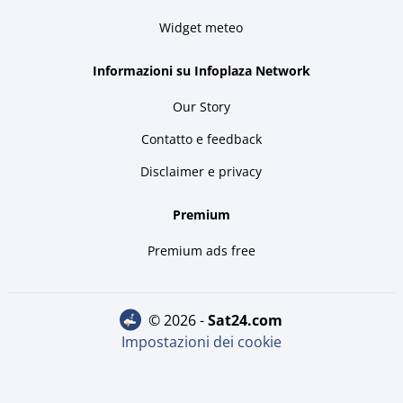
Widget meteo
Informazioni su Infoplaza Network
Our Story
Contatto e feedback
Disclaimer e privacy
Premium
Premium ads free
© 2026 -
sat24.com
Impostazioni dei cookie