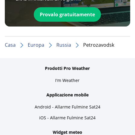
Provalo gratuitamente
Casa
Europa
Russia
Petrozavodsk
Prodotti Pro Weather
I'm Weather
Applicazione mobile
Android - Allarme Fulmine Sat24
iOS - Allarme Fulmine Sat24
Widget meteo