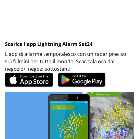
Scarica l'app Lightning Alarm Sat24
L'app di allarme temporalesco con un radar preciso
sui fulmini per tutto il mondo. Scaricala ora dal
negozio/i negozi sottostanti!