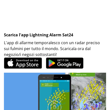
Scarica l'app Lightning Alarm Sat24
L'app di allarme temporalesco con un radar preciso
sui fulmini per tutto il mondo. Scaricala ora dal
negozio/i negozi sottostanti!