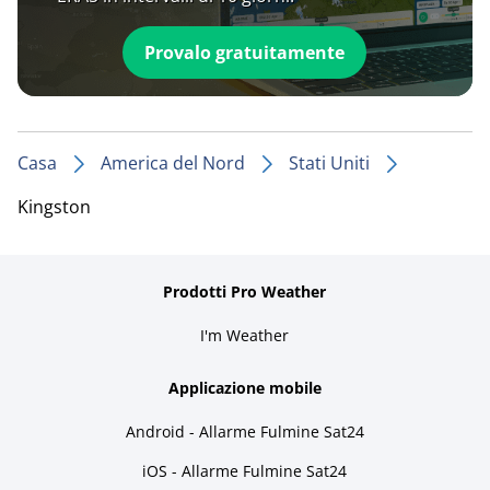
Provalo gratuitamente
Casa
America del Nord
Stati Uniti
Kingston
Prodotti Pro Weather
I'm Weather
Applicazione mobile
Android - Allarme Fulmine Sat24
iOS - Allarme Fulmine Sat24