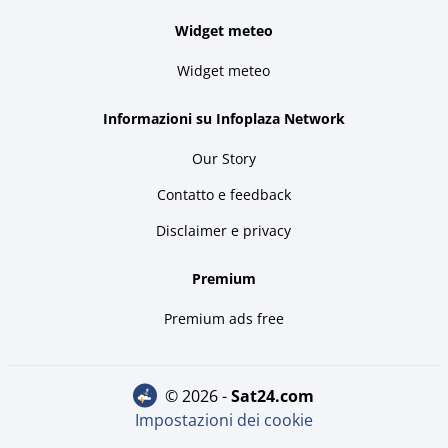
Widget meteo
Widget meteo
Informazioni su Infoplaza Network
Our Story
Contatto e feedback
Disclaimer e privacy
Premium
Premium ads free
© 2026 -
sat24.com
Impostazioni dei cookie