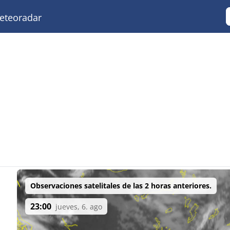
teoradar
Observaciones satelitales de las 2 horas anteriores.
23:00
jueves, 6. ago