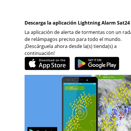
Descarga la aplicación Lightning Alarm Sat24
La aplicación de alerta de tormentas con un rad
de relámpagos preciso para todo el mundo.
¡Descárguela ahora desde la(s) tienda(s) a
continuación!