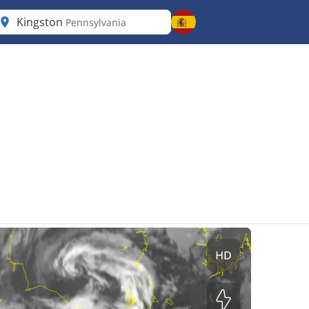
Kingston
Pennsylvania