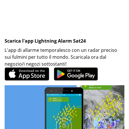
Scarica l'app Lightning Alarm Sat24
L'app di allarme temporalesco con un radar preciso
sui fulmini per tutto il mondo. Scaricala ora dal
negozio/i negozi sottostanti!