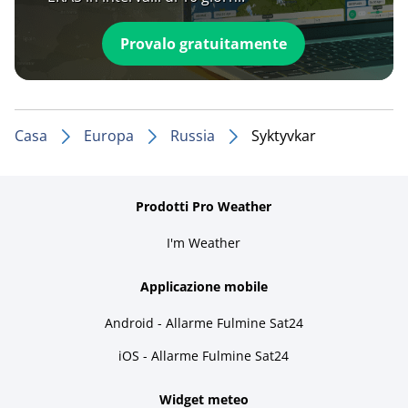
Provalo gratuitamente
Casa
Europa
Russia
Syktyvkar
Prodotti Pro Weather
I'm Weather
Applicazione mobile
Android - Allarme Fulmine Sat24
iOS - Allarme Fulmine Sat24
Widget meteo