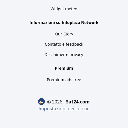
Widget meteo
Informazioni su Infoplaza Network
Our Story
Contatto e feedback
Disclaimer e privacy
Premium
Premium ads free
© 2026 -
sat24.com
Impostazioni dei cookie